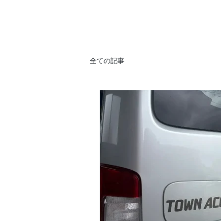
全ての記事