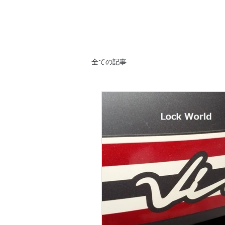
全ての記事