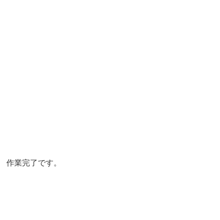
作業完了です。