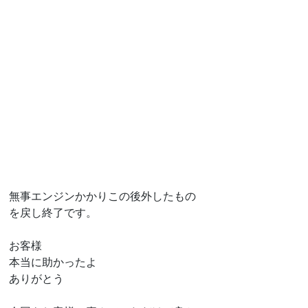
無事エンジンかかりこの後外したもの
を戻し終了です。
お客様
本当に助かったよ
ありがとう