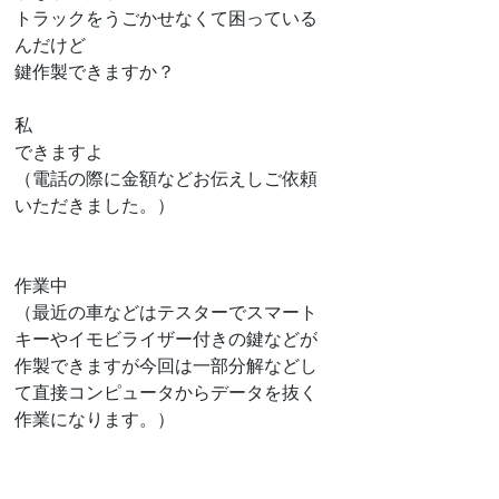
トラックをうごかせなくて困っている
んだけど
鍵作製できますか？
私
できますよ
（電話の際に金額などお伝えしご依頼
いただきました。）
作業中
（最近の車などはテスターでスマート
キーやイモビライザー付きの鍵などが
作製できますが今回は一部分解などし
て直接コンピュータからデータを抜く
作業になります。）