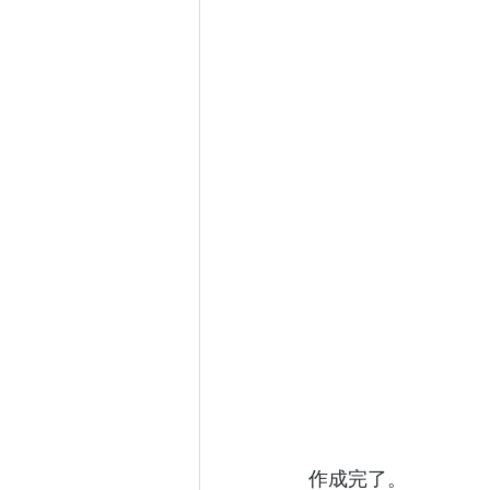
作成完了。