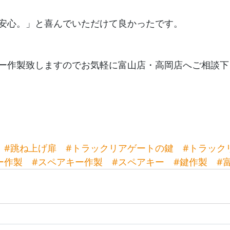
安心。」と喜んでいただけて良かったです。
ー作製致しますのでお気軽に富山店・高岡店へご相談下
#跳ね上げ扉
#トラックリアゲートの鍵
#トラック
ー作製
#スペアキー作製
#スペアキー
#鍵作製
#