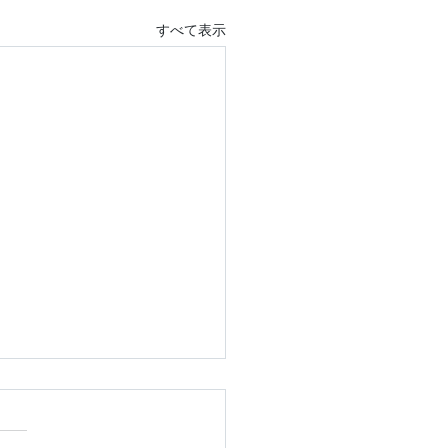
すべて表示