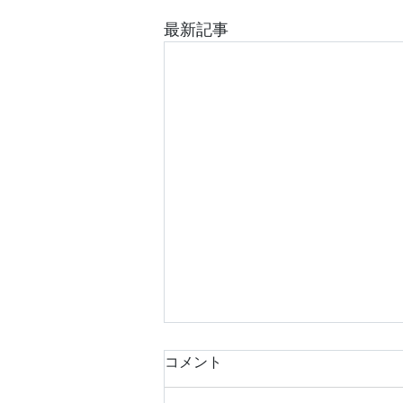
最新記事
コメント