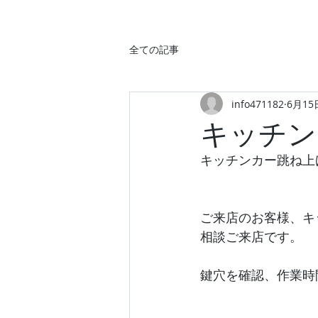
全ての記事
info471182
6月15
キッチン
キッチンカー跳ね上
ご来店のお客様、キ
相談ご来店です。
鍵穴を確認、作業時