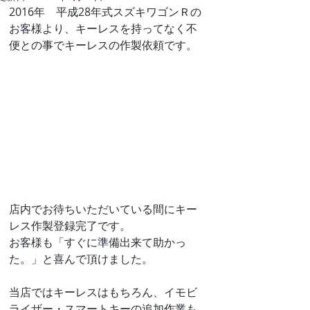
2016年　平成28年式スズキワゴンＲの
お客様より、キーレスを持ってなく不
便との事でキーレスの作製依頼です。
店内でお待ちいただいている間にキー
レス作製登録完了です。
お客様も「すぐに準備出来て助かっ
た。」と喜んで頂けました。
当店ではキーレスはもちろん、イモビ
ライザー・スマートキーの追加作業も