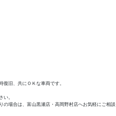
時復旧、共にＯＫな車両です。
さい。
りの場合は、富山黒瀬店・高岡野村店へお気軽にご相談