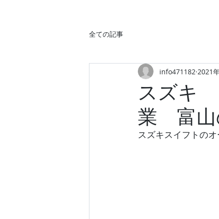
全ての記事
info471182
2021
スズキ 
業 富山
スズキスイフトのオ