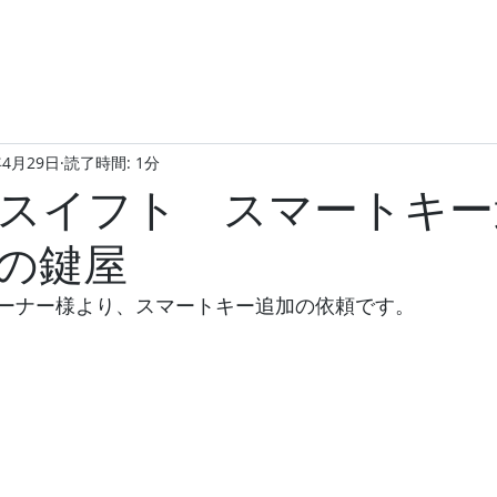
年4月29日
読了時間: 1分
スイフト スマートキー
の鍵屋
ーナー様より、スマートキー追加の依頼です。