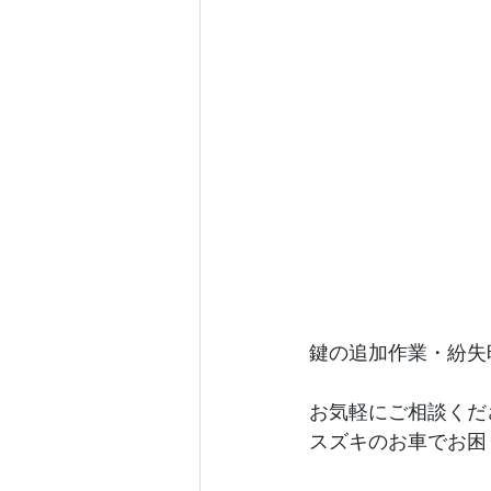
鍵の追加作業・紛失
お気軽にご相談くだ
スズキのお車でお困