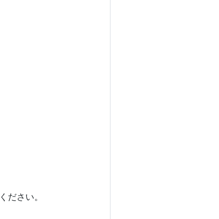
ください。