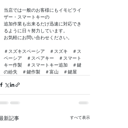
当店では一般のお客様にもイモビライ
ザー・スマートキーの
追加作業も出来るだけ迅速に対応でき
るように日々努力しています。
お気軽にお問い合わせください。
＃スズキスペーシア　＃スズキ　＃ス
ペーシア　＃スペアキー　＃スマート
キー作製　＃スマートキー追加　＃鍵
の紛失　＃鍵作製　＃富山　＃鍵屋
最新記事
すべて表示