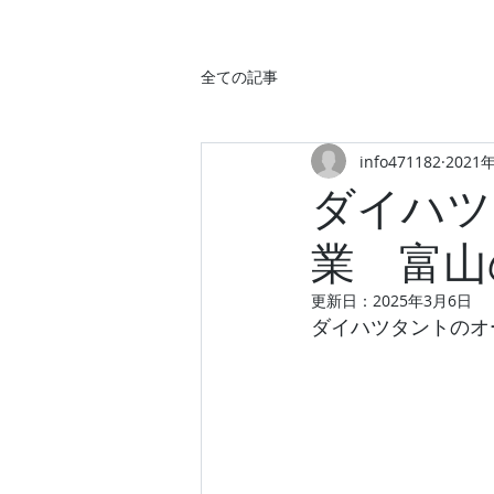
全ての記事
info471182
2021
ダイハツ
業 富山
更新日：
2025年3月6日
ダイハツタントのオ