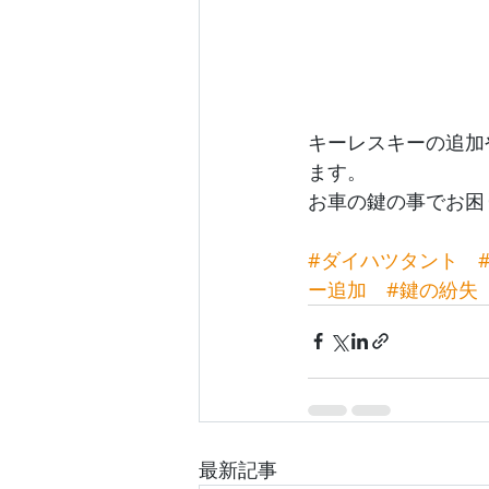
キーレスキーの追加
ます。
お車の鍵の事でお困
#ダイハツタント
ー追加
#鍵の紛失
最新記事