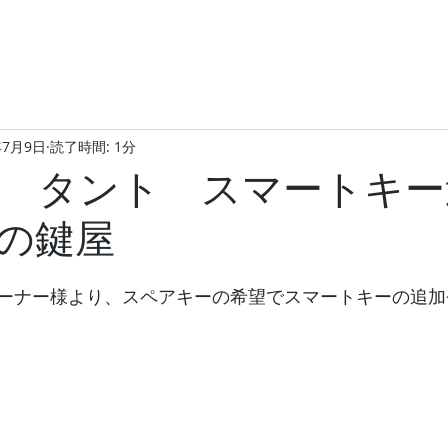
年7月9日
読了時間: 1分
 タント スマートキー
の鍵屋
ーナー様より、スペアキーの希望でスマートキーの追加