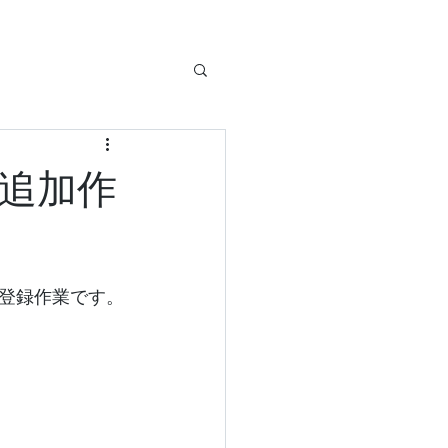
追加作
登録作業です。