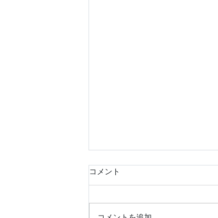
コメント
コメントを追加…