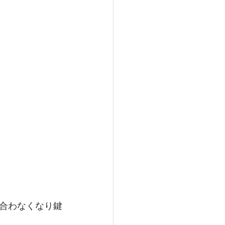
合わなくなり鍵