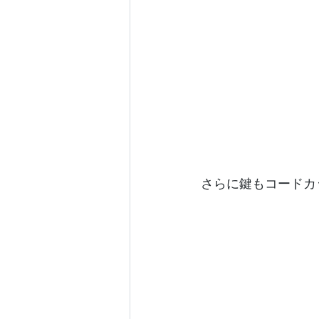
さらに鍵もコードカ