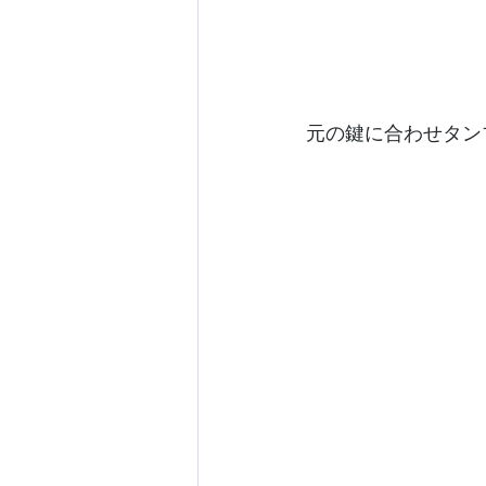
元の鍵に合わせタン