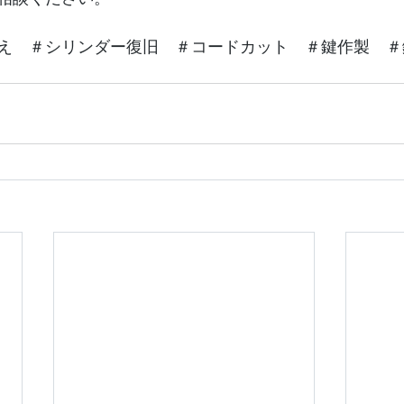
え　＃シリンダー復旧　＃コードカット　＃鍵作製　＃