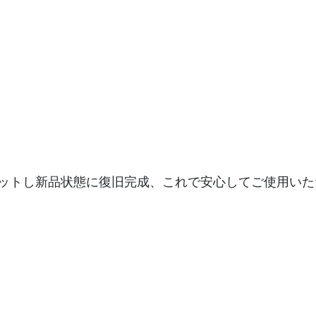
ットし新品状態に復旧完成、これで安心してご使用いた