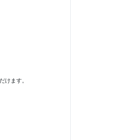
だけます。