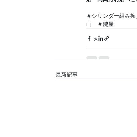
＃シリンダー組み換
山　＃鍵屋
最新記事