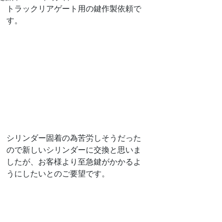
トラックリアゲート用の鍵作製依頼で
す。
シリンダー固着の為苦労しそうだった
ので新しいシリンダーに交換と思いま
したが、お客様より至急鍵がかかるよ
うにしたいとのご要望です。