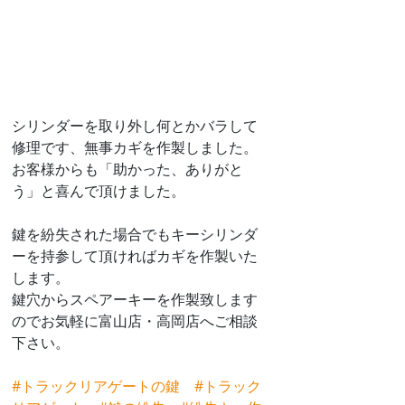
シリンダーを取り外し何とかバラして
修理です、無事カギを作製しました。
お客様からも「助かった、ありがと
う」と喜んで頂けました。
鍵を紛失された場合でもキーシリンダ
ーを持参して頂ければカギを作製いた
します。
鍵穴からスペアーキーを作製致します
のでお気軽に富山店・高岡店へご相談
下さい。
#トラックリアゲートの鍵
#トラック