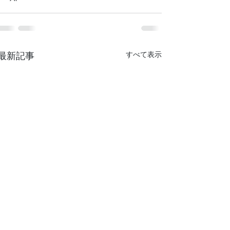
最新記事
すべて表示