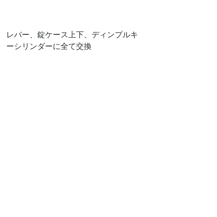
レバー、錠ケース上下、ディンプルキ
ーシリンダーに全て交換