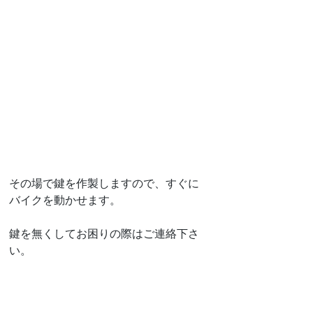
その場で鍵を作製しますので、すぐに
バイクを動かせます。
鍵を無くしてお困りの際はご連絡下さ
い。