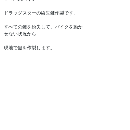
ドラッグスターの紛失鍵作製です。
すべての鍵を紛失して、バイクを動か
せない状況から
現地で鍵を作製します。