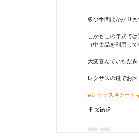
多少手間はかかりま
しかもこの年式では
（中古品を利用して
大変喜んでいただき
レクサスの鍵でお困
#レクサス
#カード