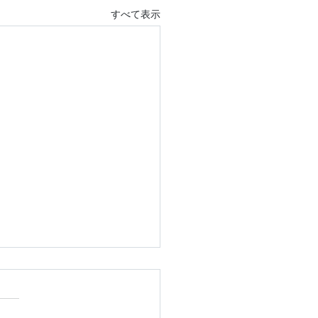
すべて表示