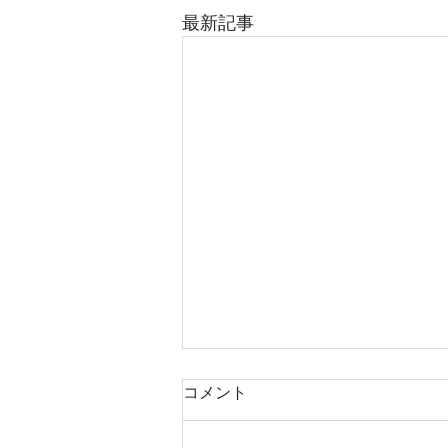
最新記事
コメント