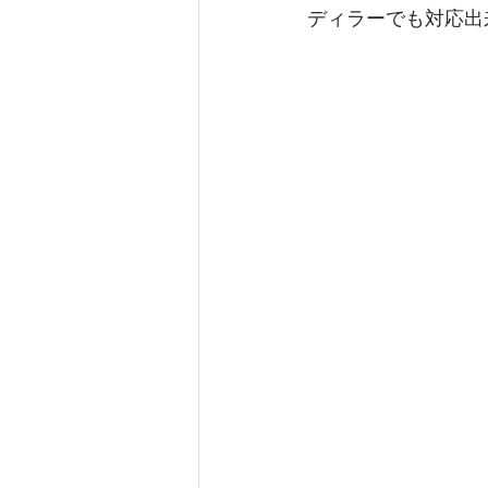
ディラーでも対応出