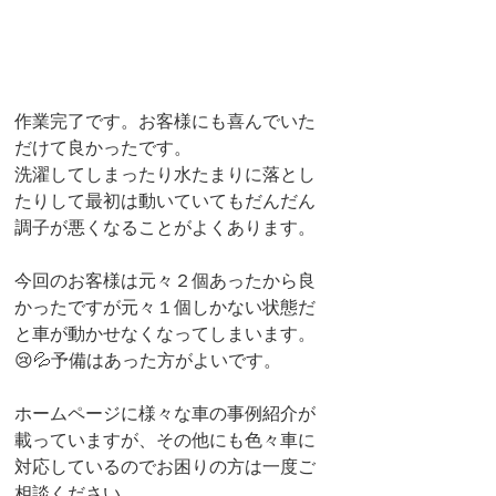
作業完了です。お客様にも喜んでいた
だけて良かったです。
洗濯してしまったり水たまりに落とし
たりして最初は動いていてもだんだん
調子が悪くなることがよくあります。
今回のお客様は元々２個あったから良
かったですが元々１個しかない状態だ
と車が動かせなくなってしまいます。
😢💦予備はあった方がよいです。
ホームページに様々な車の事例紹介が
載っていますが、その他にも色々車に
対応しているのでお困りの方は一度ご
相談ください。