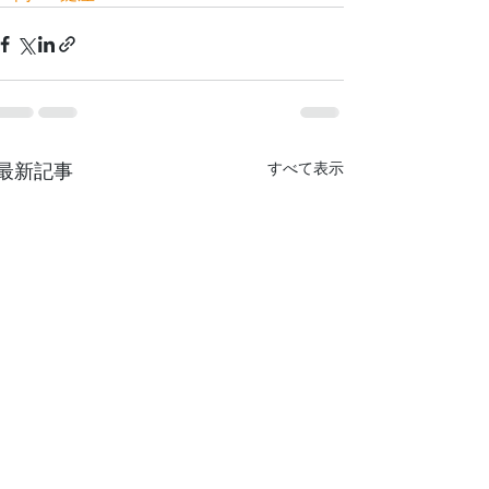
最新記事
すべて表示