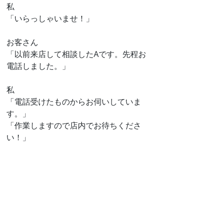
私
「いらっしゃいませ！」
お客さん
「以前来店して相談したAです。先程お
電話しました。」
私
「電話受けたものからお伺いしていま
す。」
「作業しますので店内でお待ちくださ
い！」