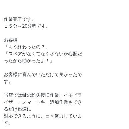
作業完了です。
１５分～20分程です。
お客様
「もう終わったの？」
「スペアがなくてなくさないか心配だ
ったから助かったよ！」
お客様に喜んでいただけて良かったで
す。
当店では鍵の紛失復旧作業、イモビラ
イザー・スマートキー追加作業もでき
るだけ迅速に
対応できるように、日々努力していま
す。