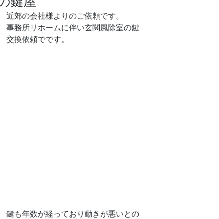
の鍵屋
近郊の会社様よりのご依頼です。
事務所リホームに伴い玄関風除室の鍵
交換依頼でです。
鍵も年数が経っており動きが悪いとの