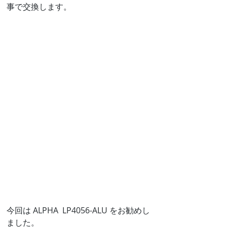
事で交換します。
今回は ALPHA  LP4056-ALU をお勧めし
ました。