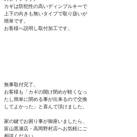
カギは防犯性の高いディンプルキーで
上下の向きも無いタイプで取り扱いが
簡単です。
お客様へ説明し取付加工です。
無事取付完了。
お客様も「カギの開け閉めが軽くなっ
たし簡単に閉める事が出来るので交換
してよかった」と喜んで頂けました。
家の鍵でお困り事が御座いましたら、
富山黒瀬店・高岡野村店へお気軽にご
相談ください。