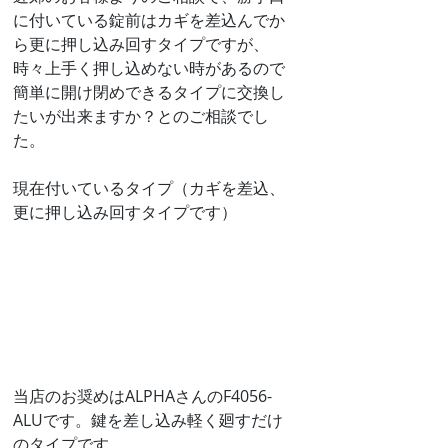
に付いている錠前はカギを差込んでか
ら更に押し込み回すタイプですが、
時々上手く押し込めない時があるので
簡単に開け閉めできるタイプに交換し
たいが出来ますか？とのご相談でし
た。
現在付いているタイプ（カギを差込、
更に押し込み回すタイプです）
当店のお奨めはALPHAさんのF4056-
ALUです。鍵を差し込み軽く廻すだけ
のタイプです。