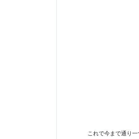
これで今まで通り一