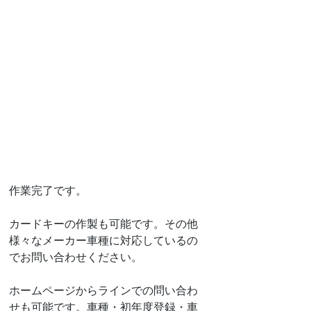
作業完了です。
カードキーの作製も可能です。その他
様々なメーカー車種に対応しているの
でお問い合わせください。
ホームページからラインでの問い合わ
せも可能です。車種・初年度登録・車