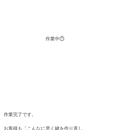
　　　　　　　　　作業中⏱
作業完了です。
お客様も「こんなに早く鍵を作り直し