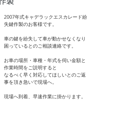
作製
2007年式キャデラックエスカレード紛
失鍵作製のお客様です。
車の鍵を紛失して車が動かせなくなり
困っているとのご相談連絡です。
お車の場所・車種・年式を伺い金額と
作業時間をご説明すると
なるべく早く対応してほしいとのご返
事を頂き急いで現場へ。
現場へ到着、早速作業に掛かります。