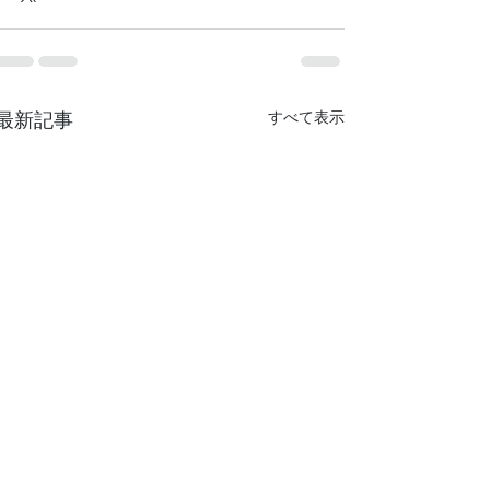
最新記事
すべて表示