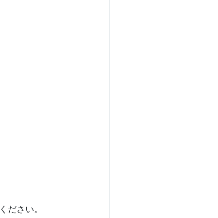
ください。