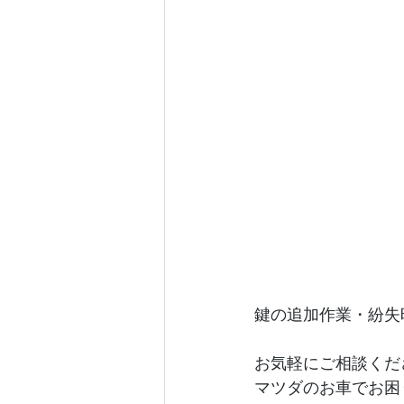
鍵の追加作業・紛失
お気軽にご相談くだ
マツダのお車でお困