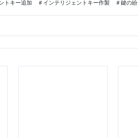
ントキー追加　＃インテリジェントキー作製　＃鍵の紛