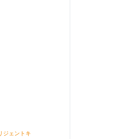
リジェントキ