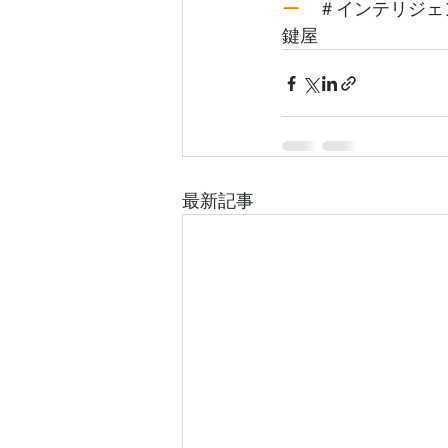
ー
　＃インテリジェ
鍵屋
最新記事