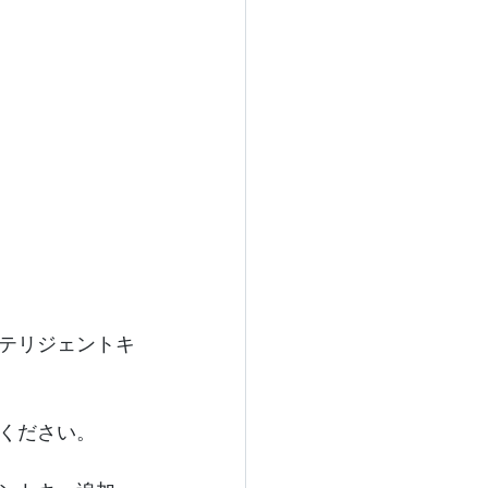
テリジェントキ
ください。