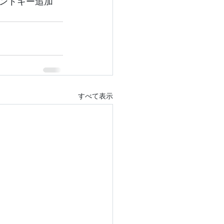
ントキー追加　
すべて表示