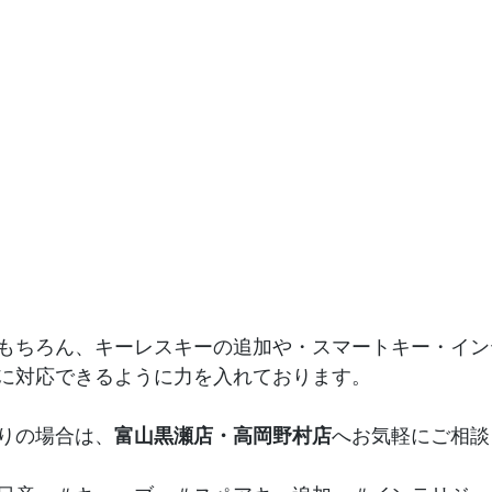
もちろん、キーレスキーの追加や・スマートキー・イン
に対応できるように力を入れております。
りの場合は、
富山黒瀬店・高岡野村店
へお気軽にご相談