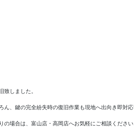
旧致しました。
ろん、鍵の完全紛失時の復旧作業も現地へ出向き即対応
りの場合は、富山店・高岡店へお気軽にご相談ください