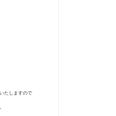
いたしますので
。