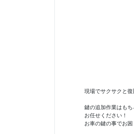
現場でサクサクと復
鍵の追加作業はもち
お任せください！
お車の鍵の事でお困