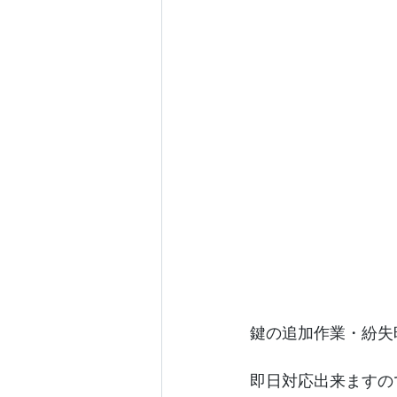
鍵の追加作業・紛失
即日対応出来ますの