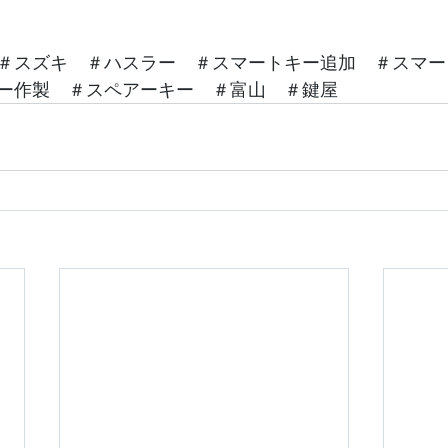
＃スズキ　＃ハスラー　＃スマートキー追加　＃スマー
ー作製　＃スペアーキー　＃富山　＃鍵屋　