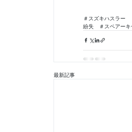
＃スズキハスラー　
紛失　＃スペアーキ
最新記事