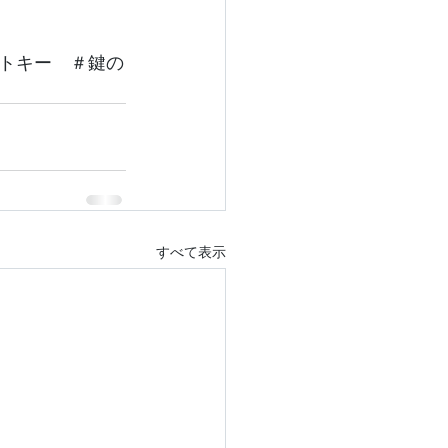
トキー　＃鍵の
すべて表示