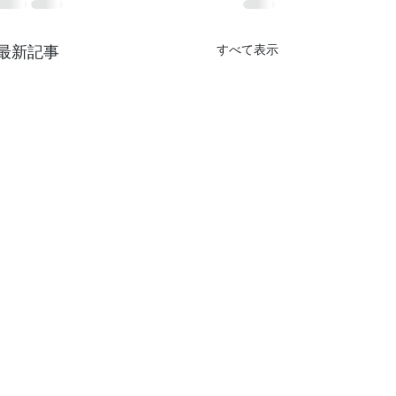
最新記事
すべて表示