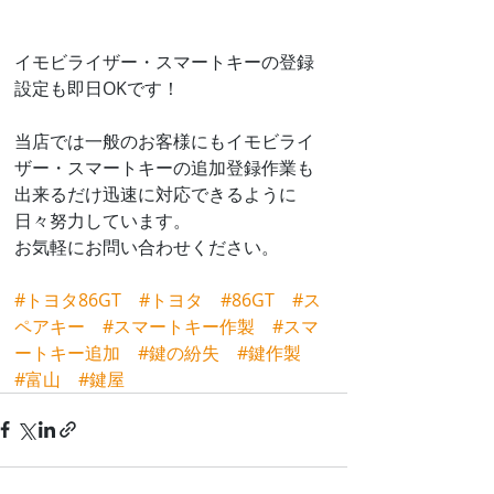
イモビライザー・スマートキーの登録
設定も即日OKです！
当店では一般のお客様にもイモビライ
ザー・スマートキーの追加登録作業も
出来るだけ迅速に対応できるように
日々努力しています。
お気軽にお問い合わせください。
#トヨタ86GT
#トヨタ
#86GT
#ス
ペアキー
#スマートキー作製
#スマ
ートキー追加
#鍵の紛失
#鍵作製
#富山
#鍵屋