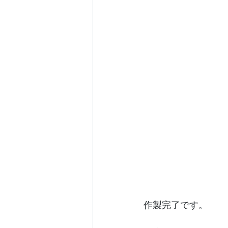
作製完了です。