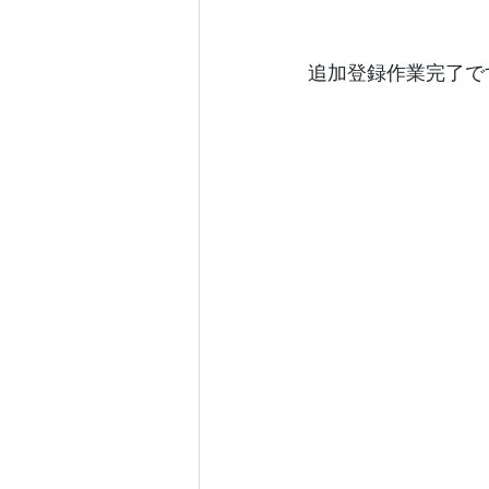
追加登録作業完了で