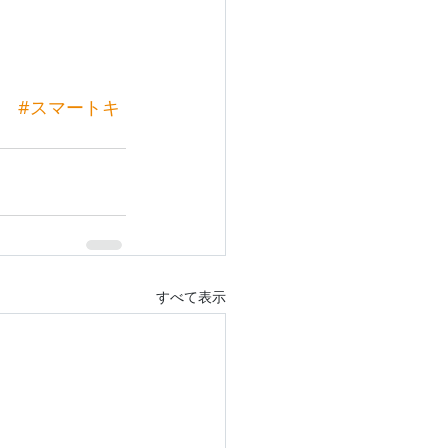
#スマートキ
すべて表示