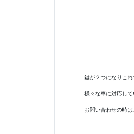
鍵が２つになりこれ
様々な車に対応して
お問い合わせの時は