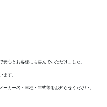
で安心とお客様にも喜んでいただけました。
います。
メーカー名・車種・年式等をお知らせください。