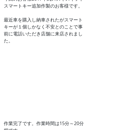
スマートキー追加作製のお客様です。
最近車を購入し納車されたがスマート
キーが１個しかなく不安とのことで事
前に電話いただき店舗に来店されまし
た。
作業完了です。作業時間は15分～20分