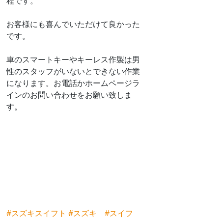
程です。
お客様にも喜んでいただけて良かった
です。
車のスマートキーやキーレス作製は男
性のスタッフがいないとできない作業
になります。お電話かホームページラ
インのお問い合わせをお願い致しま
す。
#スズキスイフト
#スズキ
#スイフ