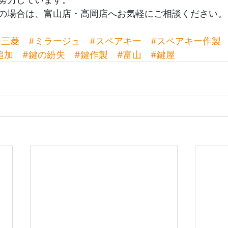
の場合は、富山店・高岡店へお気軽にご相談ください。
#三菱
#ミラージュ
#スペアキー
#スペアキー作製
追加
#鍵の紛失
#鍵作製
#富山
#鍵屋