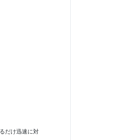
るだけ迅速に対