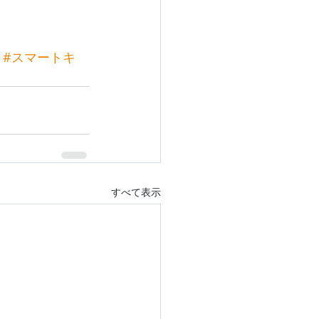
#スマートキ
すべて表示