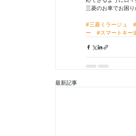
三菱のお車でお困り
#三菱ミラージュ
ー
#スマートキー
最新記事