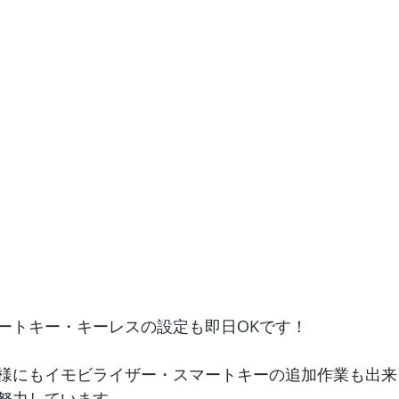
ートキー・キーレスの設定も即日OKです！
様にもイモビライザー・スマートキーの追加作業も出来
努力しています。