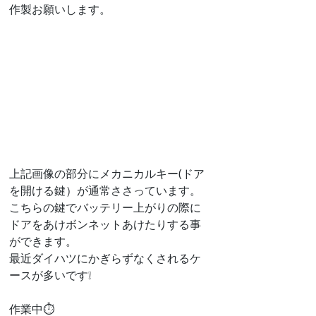
作製お願いします。
上記画像の部分にメカニカルキー(ドア
を開ける鍵）が通常ささっています。
こちらの鍵でバッテリー上がりの際に
ドアをあけボンネットあけたりする事
ができます。
最近ダイハツにかぎらずなくされるケ
ースが多いです❕
作業中⏱