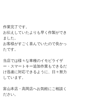
作業完了です。
お伝えしていたよりも早く作製ができ
ました。
お客様がすごく喜んでいたので良かっ
たです。
当店では様々な車種のイモビライザ
ー・スマートキー追加作業もできるだ
け迅速に対応できるように、日々努力
しています。
富山本店・高岡店へお気軽にご相談く
ださい。