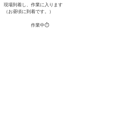
現場到着し、作業に入ります
（お昼頃に到着です。）
　　　　　　作業中⏱