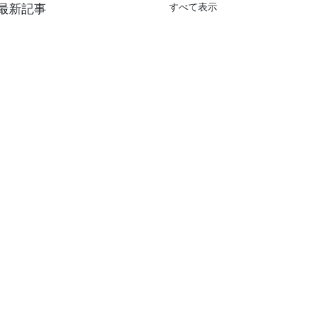
最新記事
すべて表示
コメント