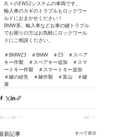
久々のEWS2システムの車両です。
輸入車のカギのトラブルもロックワー
ルドにおまかせください！
BMW系、輸入車などお車の鍵トラブル
でお困りの方はお気軽にロックワール
ドにご相談ください。
＃BMWZ3　＃BMW　＃Z3　＃スペア
キー作製　＃スペアキー追加　＃スマ
ートキー作製　＃スマートキー追加　
＃鍵の紛失　＃鍵作製　＃富山　＃鍵
屋
最新記事
すべて表示