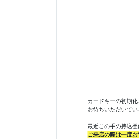
カードキーの初期化
お待ちいただいてい
最近この手の持込登
ご来店の際は一度お