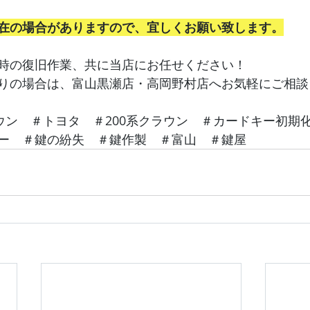
在の場合がありますので、宜しくお願い致します。
時の復旧作業、共に当店にお任せください！
りの場合は、富山黒瀬店・高岡野村店へお気軽にご相談
ラウン　＃トヨタ　＃200系クラウン　＃カードキー初期
ー　＃鍵の紛失　＃鍵作製　＃富山　＃鍵屋