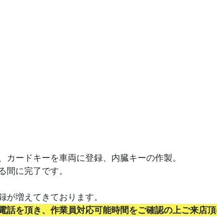
、カードキーを車両に登録、内臓キーの作製。
る間に完了です。
録が増えてきております。
電話を頂き、作業員対応可能時間をご確認の上ご来店頂