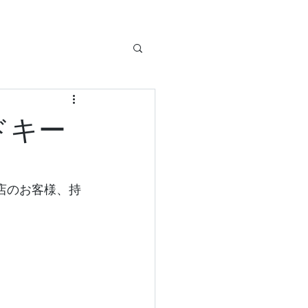
ドキー
店のお客様、持