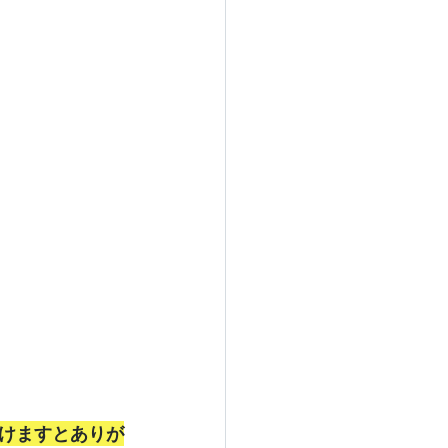
けますとありが