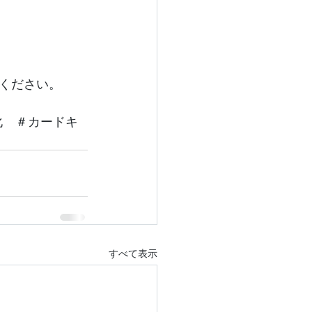
ください。
化　＃カードキ
すべて表示