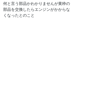
何と言う部品かわかりませんが黄枠の
部品を交換したらエンジンがかからな
くなったとのこと