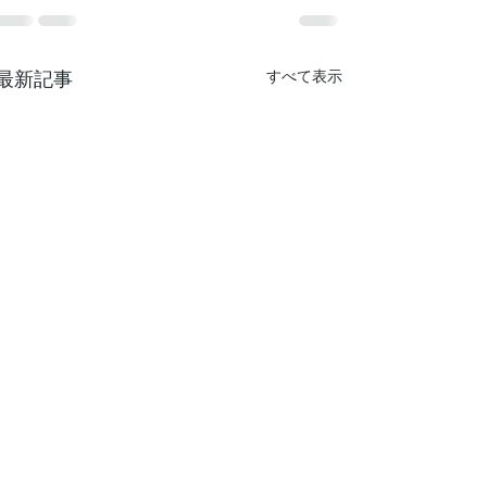
最新記事
すべて表示