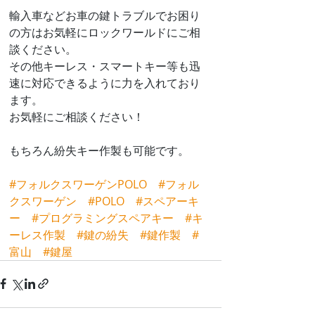
輸入車などお車の鍵トラブルでお困り
の方はお気軽にロックワールドにご相
談ください。
その他キーレス・スマートキー等も迅
速に対応できるように力を入れており
ます。
お気軽にご相談ください！
もちろん紛失キー作製も可能です。
#フォルクスワーゲンPOLO
#フォル
クスワーゲン
#POLO
#スペアーキ
ー
#プログラミングスペアキー
#キ
ーレス作製
#鍵の紛失
#鍵作製
#
富山
#鍵屋