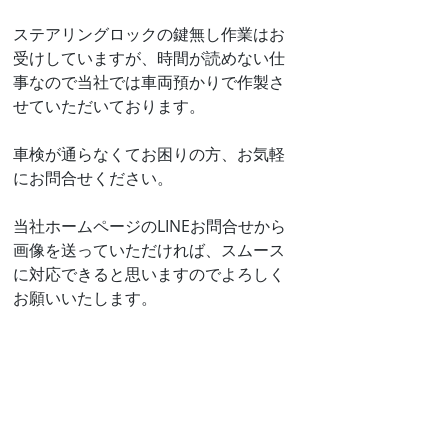
ステアリングロックの鍵無し作業はお
受けしていますが、時間が読めない仕
事なので当社では車両預かりで作製さ
せていただいております。
車検が通らなくてお困りの方、お気軽
にお問合せください。
当社ホームページのLINEお問合せから
画像を送っていただければ、スムース
に対応できると思いますのでよろしく
お願いいたします。