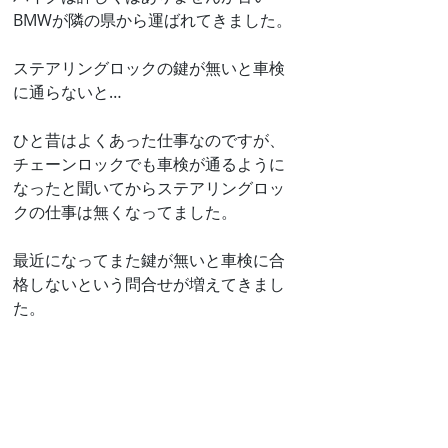
BMWが隣の県から運ばれてきました。
ステアリングロックの鍵が無いと車検
に通らないと…
ひと昔はよくあった仕事なのですが、
チェーンロックでも車検が通るように
なったと聞いてからステアリングロッ
クの仕事は無くなってました。
最近になってまた鍵が無いと車検に合
格しないという問合せが増えてきまし
た。