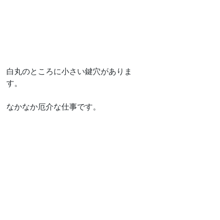
白丸のところに小さい鍵穴がありま
す。
なかなか厄介な仕事です。