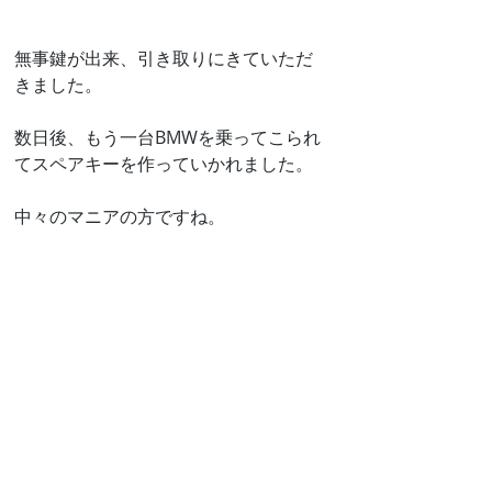
無事鍵が出来、引き取りにきていただ
きました。
数日後、もう一台BMWを乗ってこられ
てスペアキーを作っていかれました。
中々のマニアの方ですね。