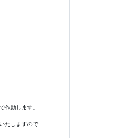
で作動します。
いたしますので