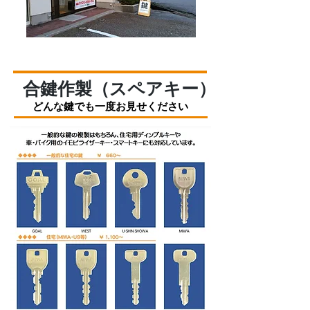
合鍵作製（スペアキー）
どんな鍵でも一度お見せください